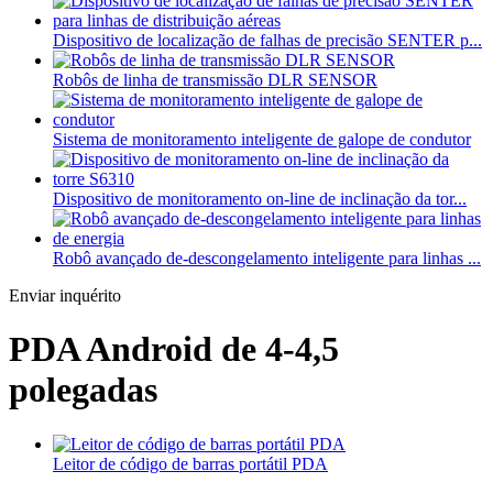
Dispositivo de localização de falhas de precisão SENTER p...
Robôs de linha de transmissão DLR SENSOR
Sistema de monitoramento inteligente de galope de condutor
Dispositivo de monitoramento on-line de inclinação da tor...
Robô avançado de-descongelamento inteligente para linhas ...
Enviar inquérito
PDA Android de 4-4,5
polegadas
Leitor de código de barras portátil PDA