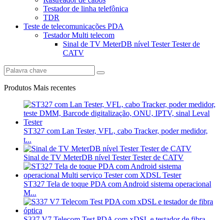
Testador de linha telefônica
TDR
Teste de telecomunicações PDA
Testador Multi telecom
Sinal de TV MeterDB nível Tester Tester de
CATV
Produtos Mais recentes
ST327 com Lan Tester, VFL, cabo Tracker, poder medidor,
t...
Sinal de TV MeterDB nível Tester Tester de CATV
ST327 Tela de toque PDA com Android sistema operacional
M...
S337 V7 Telecom Test PDA com xDSL e testador de fibra